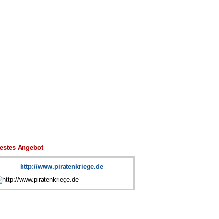
estes Angebot
http://www.piratenkriege.de